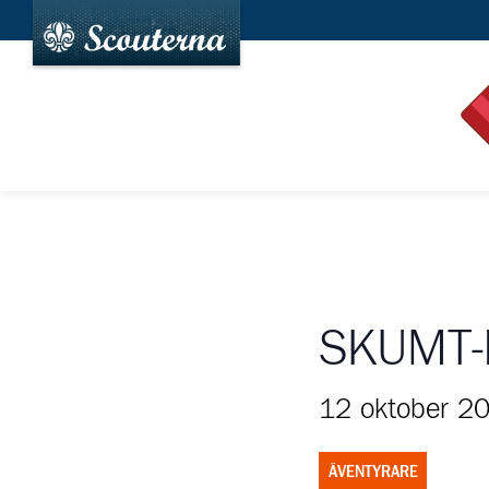
SKUMT-
12 oktober 2
ÄVENTYRARE