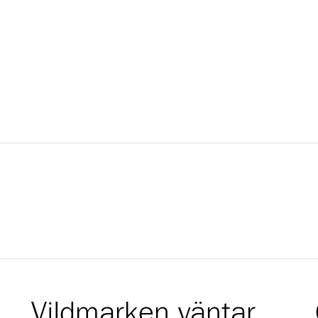
Vildmarken väntar