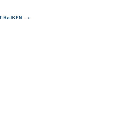
MT-HaJKEN