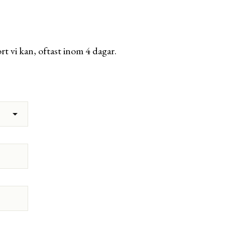
t vi kan, oftast inom 4 dagar.