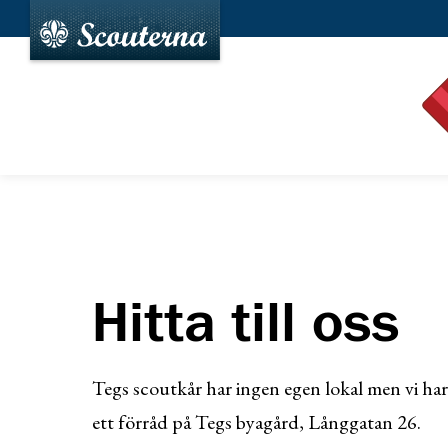
Hitta till oss
Tegs scoutkår har ingen egen lokal men vi har
ett förråd på Tegs byagård, Långgatan 26.