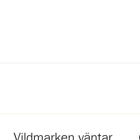
Vildmarken väntar