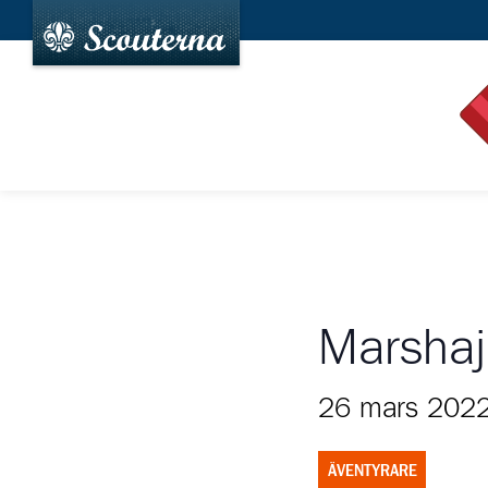
Marshaj
26 mars 202
ÄVENTYRARE