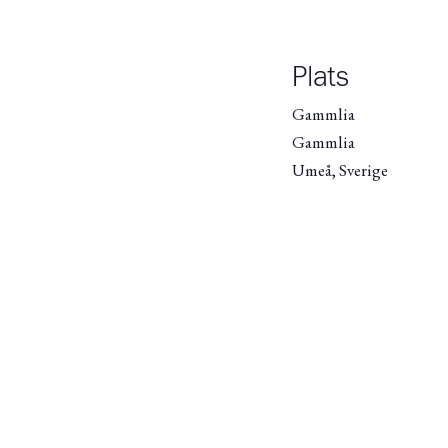
Plats
Gammlia
Gammlia
Umeå
,
Sverige