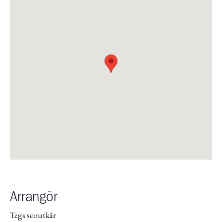
Arrangör
Tegs scoutkår