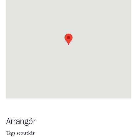
Arrangör
Tegs scoutkår