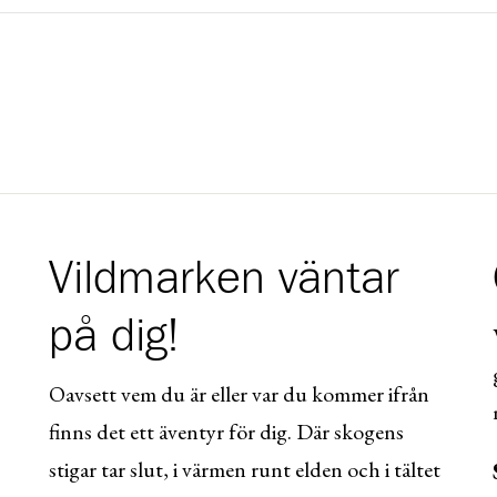
Vildmarken väntar
på dig!
Oavsett vem du är eller var du kommer ifrån
finns det ett äventyr för dig. Där skogens
stigar tar slut, i värmen runt elden och i tältet