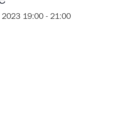
 2023 19:00
-
21:00