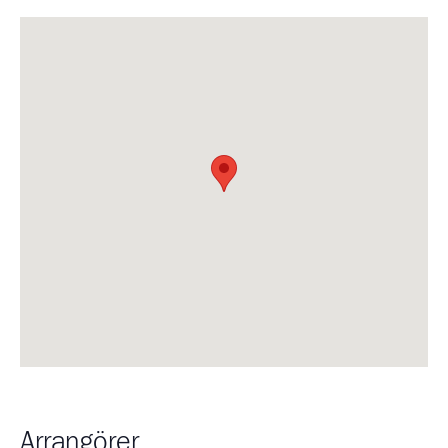
Arrangörer