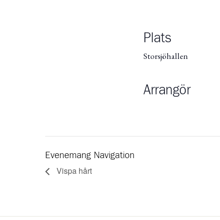
Plats
Storsjöhallen
Arrangör
Evenemang Navigation
Vispa hårt