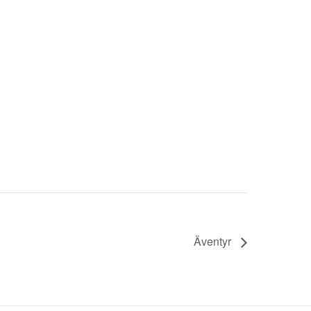
Äventyr