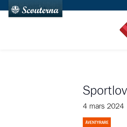
Sportlov
4 mars 2024
ÄVENTYRARE