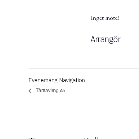
Inget möte!
Arrangör
Evenemang Navigation
Tårttävling 🍰