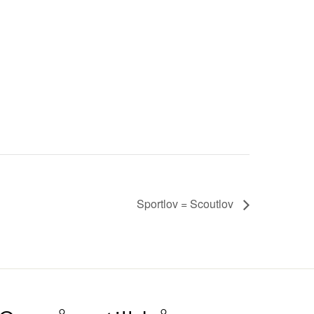
Sportlov = Scoutlov