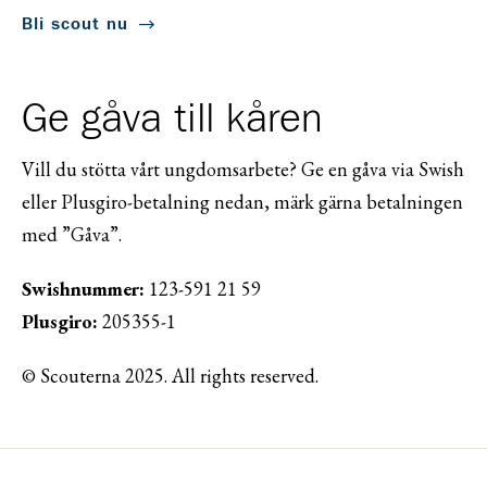
Bli scout nu
Ge gåva till kåren
Vill du stötta vårt ungdomsarbete? Ge en gåva via Swish
eller Plusgiro-betalning nedan, märk gärna betalningen
med ”Gåva”.
Swishnummer:
123-591 21 59
Plusgiro:
205355-1
© Scouterna 2025. All rights reserved.