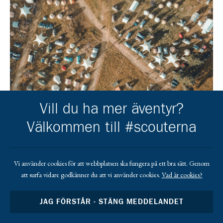
Vill du ha mer äventyr?
Välkommen till #scouterna
Vi använder cookies för att webbplatsen ska fungera på ett bra sätt. Genom
att surfa vidare godkänner du att vi använder cookies.
Vad är cookies?
JAG FÖRSTÅR - STÄNG MEDDELANDET