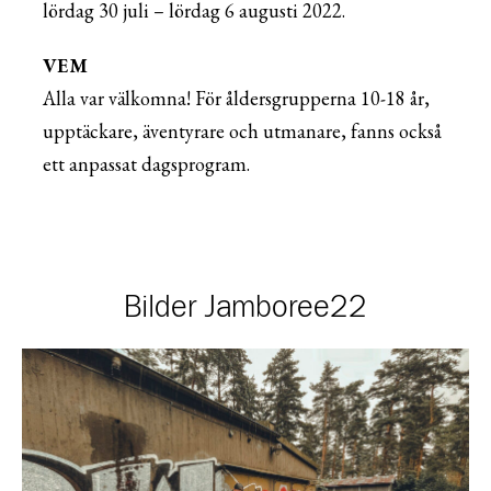
lördag 30 juli – lördag 6 augusti 2022.
VEM
Alla var välkomna! För åldersgrupperna 10-18 år,
upptäckare, äventyrare och utmanare, fanns också
ett anpassat dagsprogram.
Bilder Jamboree22