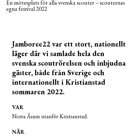
En mötesplats för alla svenska scouter – scouternas
egna festival 2022
Jamboree22 var ett stort, nationellt
läger där vi samlade hela den
svenska scoutrörelsen och inbjudna
gäster, både från Sverige och
internationellt i Kristianstad
sommaren 2022.
VAR
Norra Åsum utanför Kristianstad.
NÄR