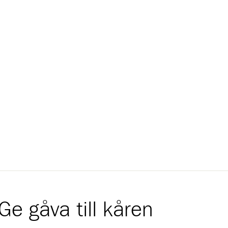
Ge gåva till kåren