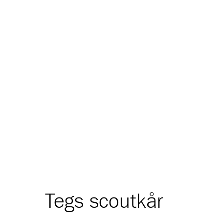
Tegs scoutkår