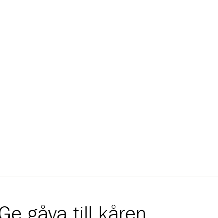
Ge gåva till kåren