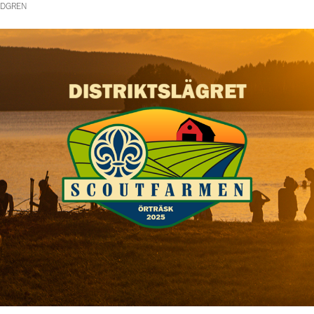
NDGREN