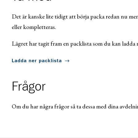
Det är kanske lite tidigt att börja packa redan nu men
eller kompletteras.
Lägret har tagit fram en packlista som du kan ladda 
Ladda ner packlista
Frågor
Om du har några frågor så ta dessa med dina avdelni