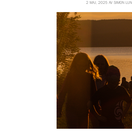
2 MAJ, 2025 AV SIMON LU