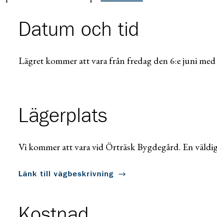
Datum och tid
Lägret kommer att vara från fredag den 6:e juni med 
Lägerplats
Vi kommer att vara vid Örträsk Bygdegård. En väldigt
Länk till vägbeskrivning
Kostnad