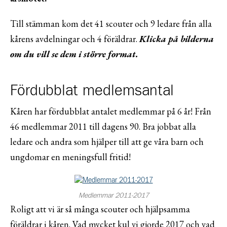
Till stämman kom det 41 scouter och 9 ledare från alla
kårens avdelningar och 4 föräldrar.
Klicka på bilderna
om du vill se dem i större format.
Fördubblat medlemsantal
Kåren har fördubblat antalet medlemmar på 6 år! Från
46 medlemmar 2011 till dagens 90. Bra jobbat alla
ledare och andra som hjälper till att ge våra barn och
ungdomar en meningsfull fritid!
Medlemmar 2011-2017
Roligt att vi är så många scouter och hjälpsamma
föräldrar i kåren. Vad mycket kul vi gjorde 2017 och vad