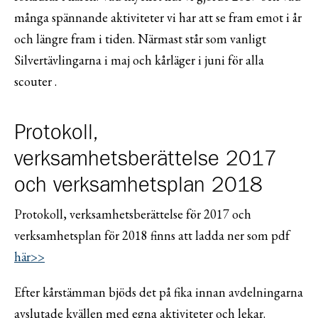
många spännande aktiviteter vi har att se fram emot i år
och längre fram i tiden. Närmast står som vanligt
Silvertävlingarna i maj och kårläger i juni för alla
scouter .
Protokoll,
verksamhetsberättelse 2017
och verksamhetsplan 2018
Protokoll, verksamhetsberättelse för 2017 och
verksamhetsplan för 2018 finns att ladda ner som pdf
här>>
Efter kårstämman bjöds det på fika innan avdelningarna
avslutade kvällen med egna aktiviteter och lekar.