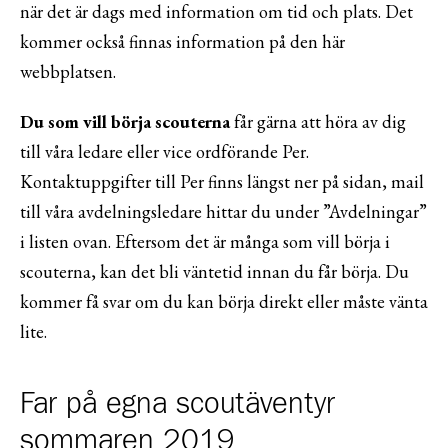
när det är dags med information om tid och plats. Det
kommer också finnas information på den här
webbplatsen.
Du som vill börja scouterna
får gärna att höra av dig
till våra ledare eller vice ordförande Per.
Kontaktuppgifter till Per finns längst ner på sidan, mail
till våra avdelningsledare hittar du under ”Avdelningar”
i listen ovan. Eftersom det är många som vill börja i
scouterna, kan det bli väntetid innan du får börja. Du
kommer få svar om du kan börja direkt eller måste vänta
lite.
Far på egna scoutäventyr
sommaren 2019