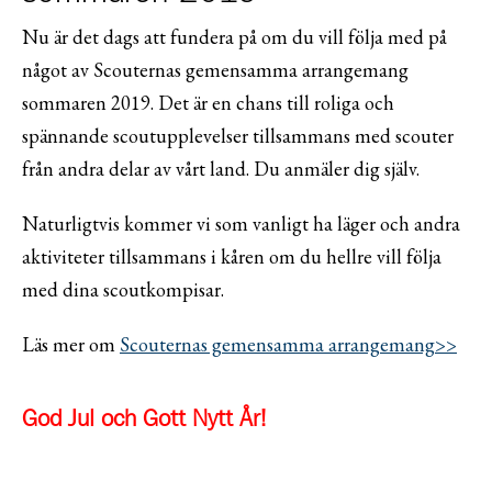
Nu är det dags att
fundera på
om du vill följa med på
något av Scouternas gemensamma arrangemang
sommaren 2019. Det är en chans till roliga och
spännande scoutupplevelser tillsammans med scouter
från andra delar av vårt land. Du anmäler dig själv.
Naturligtvis kommer vi som vanligt ha läger och andra
aktiviteter tillsammans i kåren om du hellre vill följa
med dina scoutkompisar.
Läs mer om
Scouternas gemensamma arrangemang>>
God Jul och Gott Nytt År!