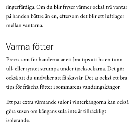
fingerfärdiga. Om du blir fryser värmer också två vantar
på handen bättre än en, eftersom det blir ett luftlager
mellan vantarna.
Varma fötter
Precis som för händerna är ett bra tips att ha en tunn
ull- eller syntet strumpa under tjocksockarna. Det gör
också att du undviker att få skavsår. Det är också ett bra
tips för fräscha fötter i sommarens vandringskängor.
Ett par extra värmande sulor i vinterkängorna kan också
göra susen om kängans sula inte är tillräckligt
isolerande.