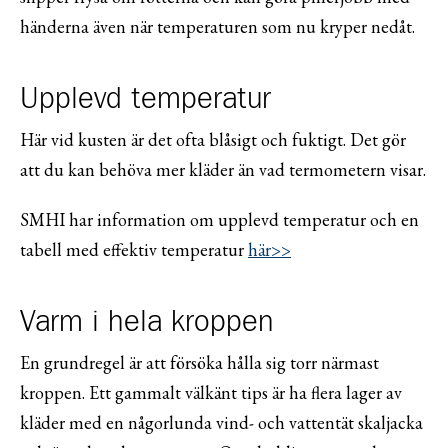
händerna även när temperaturen som nu kryper nedåt.
Upplevd temperatur
Här vid kusten är det ofta blåsigt och fuktigt. Det gör
att du kan behöva mer kläder än vad termometern visar.
SMHI har information om upplevd temperatur och en
tabell med effektiv temperatur
här>>
Varm i hela kroppen
En grundregel är att försöka hålla sig torr närmast
kroppen. Ett gammalt välkänt tips är ha flera lager av
kläder med en någorlunda vind- och vattentät skaljacka