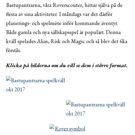
Bastupantrarna, våra Roverscouter, hittar själva på de
flesta av sina aktiviteter. I måndags var det därför
planerings- och spelmöte inför kommande äventyr.
Både gamla och nya sällskapsspel är populärt. Denna
kväll spelades Alias, Risk och Magic och så blev det fika
förstås.
Klicka på bilderna om du vill se dem i större format.