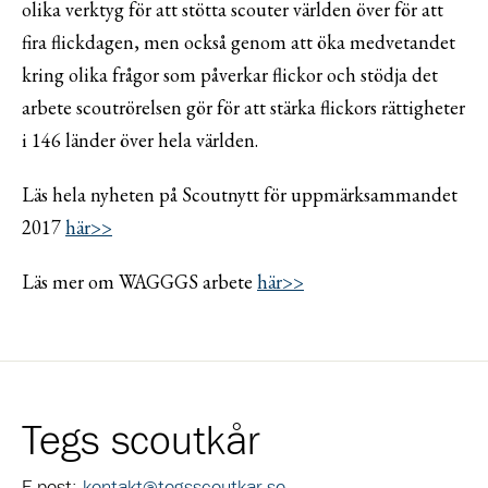
olika verktyg för att stötta scouter världen över för att
fira flickdagen, men också genom att öka medvetandet
kring olika frågor som påverkar flickor och stödja det
arbete scoutrörelsen gör för att stärka flickors rättigheter
i 146 länder över hela världen.
Läs hela nyheten på Scoutnytt för uppmärksammandet
2017
här>>
Läs mer om WAGGGS arbete
här>>
Tegs scoutkår