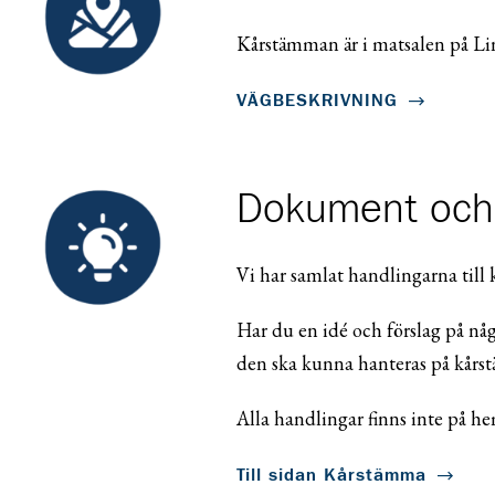
Kårstämman är i matsalen på Li
VÄGBESKRIVNING
Dokument och 
Vi har samlat handlingarna till
Har du en idé och förslag på någ
den ska kunna hanteras på kår
Alla handlingar finns inte på h
Till sidan Kårstämma