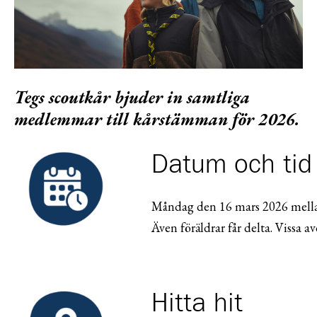
Tegs scoutkår bjuder in samtliga
medlemmar till kårstämman för 2026.
Datum och tid
Måndag den 16 mars 2026 mellan
Även föräldrar får delta. Vissa 
Hitta hit