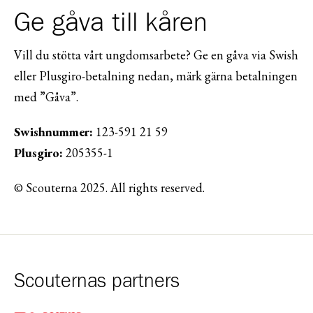
Ge gåva till kåren
Vill du stötta vårt ungdomsarbete? Ge en gåva via Swish
eller Plusgiro-betalning nedan, märk gärna betalningen
med ”Gåva”.
Swishnummer:
123-591 21 59
Plusgiro:
205355-1
© Scouterna 2025. All rights reserved.
Scouternas partners