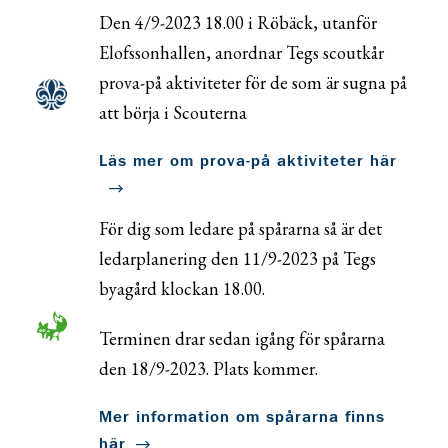
Den 4/9-2023 18.00 i Röbäck, utanför
Elofssonhallen, anordnar Tegs scoutkår
prova-på aktiviteter för de som är sugna på
att börja i Scouterna
Läs mer om prova-på aktiviteter här
För dig som ledare på spårarna så är det
ledarplanering den 11/9-2023 på Tegs
byagård klockan 18.00.
Terminen drar sedan igång för spårarna
den 18/9-2023. Plats kommer.
Mer information om spårarna finns
här