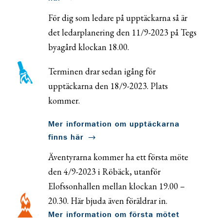
För dig som ledare på upptäckarna så är
det ledarplanering den 11/9-2023 på Tegs
byagård klockan 18.00.
Terminen drar sedan igång för
upptäckarna den 18/9-2023. Plats
kommer.
Mer information om upptäckarna
finns här
Äventyrarna kommer ha ett första möte
den 4/9-2023 i Röbäck, utanför
Elofssonhallen mellan klockan 19.00 –
20.30. Här bjuda även föräldrar in.
Mer information om första mötet