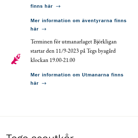
finns här
Mer information om äventyrarna finns
här
Terminen för utmanarlaget Björkligan
startar den 11/9-2023 på Tegs byagård
klockan 19.00-21.00
Mer information om Utmanarna finns
här