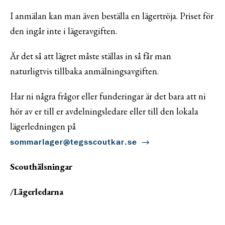
I anmälan kan man även beställa en lägertröja. Priset för
den ingår inte i lägeravgiften.
Är det så att lägret måste ställas in så får man
naturligtvis tillbaka anmälningsavgiften.
Har ni några frågor eller funderingar är det bara att ni
hör av er till er avdelningsledare eller till den lokala
lägerledningen på
sommarlager@tegsscoutkar.se
Scouthälsningar
/Lägerledarna