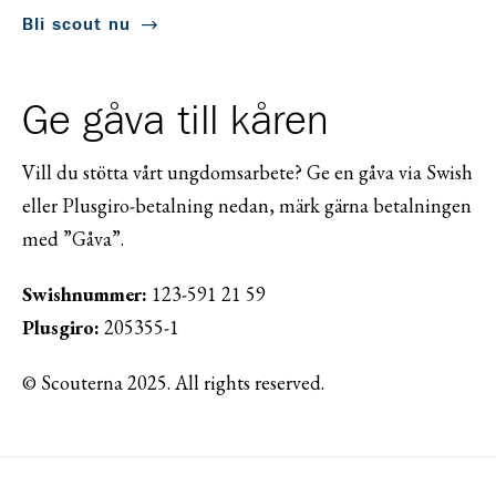
Bli scout nu
Ge gåva till kåren
Vill du stötta vårt ungdomsarbete? Ge en gåva via Swish
eller Plusgiro-betalning nedan, märk gärna betalningen
med ”Gåva”.
Swishnummer:
123-591 21 59
Plusgiro:
205355-1
© Scouterna 2025. All rights reserved.