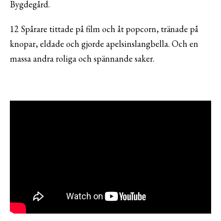
Bygdegård.
12 Spårare tittade på film och åt popcorn, tränade på
knopar, eldade och gjorde apelsinslangbella. Och en
massa andra roliga och spännande saker.