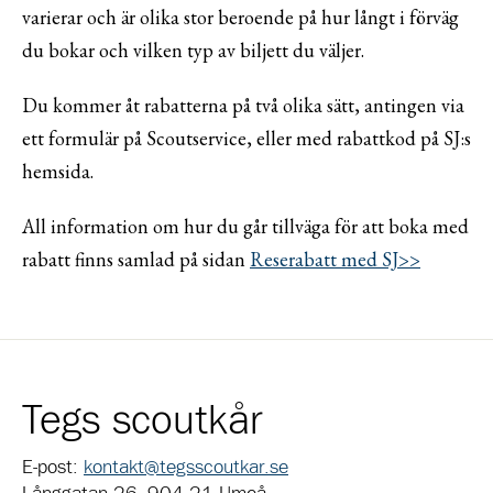
varierar och är olika stor beroende på hur långt i förväg
du bokar och vilken typ av biljett du väljer.
Du kommer åt rabatterna på två olika sätt, antingen via
ett formulär på Scoutservice, eller med rabattkod på SJ:s
hemsida.
All information om hur du går tillväga för att boka med
rabatt finns samlad på sidan
Reserabatt med SJ>>
Tegs scoutkår
E-post:
kontakt@tegsscoutkar.se