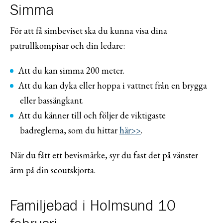
Simma
För att få simbeviset ska du kunna visa dina
patrullkompisar och din ledare:
Att du kan simma 200 meter.
Att du kan dyka eller hoppa i vattnet från en brygga
eller bassängkant.
Att du känner till och följer de viktigaste
badreglerna, som du hittar
här>>
.
När du fått ett bevismärke, syr du fast det på vänster
ärm på din scoutskjorta.
Familjebad i Holmsund 10