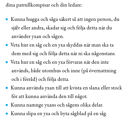
dina patrullkompisar och din ledare:
Kunna hugga och såga säkert så att ingen person, du
själv eller andra, skadar sig och följa detta när du
använder yxan och sågen.
Veta hur en såg och en yxa skyddas när man ska ta
dem med sig och följa detta när ni ska någonstans.
Veta hur en såg och en yxa förvaras när den inte
används, både utomhus och inne (på övernattning
och i förråd) och följa detta.
Kunna använda yxan till att kvista en slana eller stock
för att kunna använda den till något.
Kunna namnge yxans och sågens olika delar.
Kunna slipa en yxa och byta sågblad på en såg.