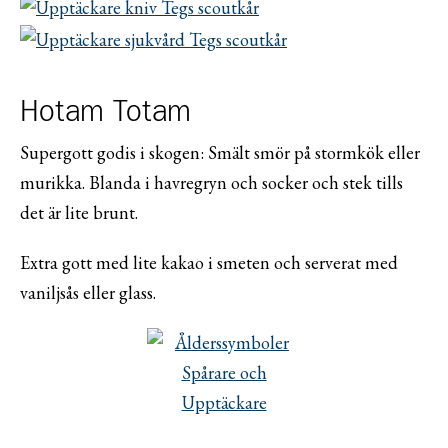
Hotam Totam
Supergott godis i skogen: Smält smör på stormkök eller
murikka. Blanda i havregryn och socker och stek tills
det är lite brunt.
Extra gott med lite kakao i smeten och serverat med
vaniljsås eller glass.