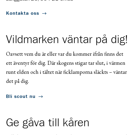
Kontakta oss
Vildmarken väntar på dig!
Oavsett vem du är eller var du kommer ifrån finns det
ett äventyr för dig. Där skogens stigar tar slut, i värmen
runt elden och i tältet när ficklamporna släckts – väntar
det på dig.
Bli scout nu
Ge gåva till kåren